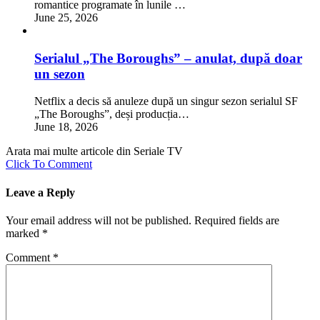
romantice programate în lunile …
June 25, 2026
Serialul „The Boroughs” – anulat, după doar
un sezon
Netflix a decis să anuleze după un singur sezon serialul SF
„The Boroughs”, deși producția…
June 18, 2026
Arata mai multe articole din Seriale TV
Click To Comment
Leave a Reply
Your email address will not be published.
Required fields are
marked
*
Comment
*