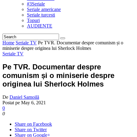
#3Seriale
Seriale americane
Seriale turcesti
Topuri
AUDIENTE
Home
Seriale TV
Pe TVR. Documentar despre comunism și o
miniserie despre originea lui Sherlock Holmes
Seriale TV
Pe TVR. Documentar despre
comunism și o miniserie despre
originea lui Sherlock Holmes
De
Daniel Samoilă
Postat pe
May 6, 2021
0
0
Share on Facebook
Share on Twitter
Share on Google+