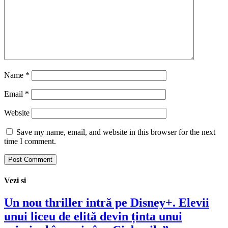
Name
*
Email
*
Website
Save my name, email, and website in this browser for the next
time I comment.
Vezi si
Un nou thriller intră pe Disney+. Elevii
unui liceu de elită devin ținta unui