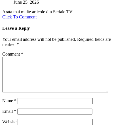
June 25, 2026
Arata mai multe articole din Seriale TV
Click To Comment
Leave a Reply
Your email address will not be published.
Required fields are
marked
*
Comment
*
Name
*
Email
*
Website