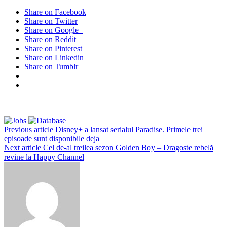
Share on Facebook
Share on Twitter
Share on Google+
Share on Reddit
Share on Pinterest
Share on Linkedin
Share on Tumblr
Previous article
Disney+ a lansat serialul Paradise. Primele trei
episoade sunt disponibile deja
Next article
Cel de-al treilea sezon Golden Boy – Dragoste rebelă
revine la Happy Channel