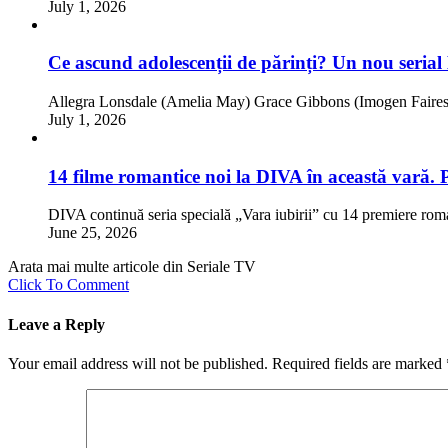
July 1, 2026
Ce ascund adolescenții de părinți? Un nou serial
Allegra Lonsdale (Amelia May) Grace Gibbons (Imogen Faires)
July 1, 2026
14 filme romantice noi la DIVA în această vară. 
DIVA continuă seria specială „Vara iubirii” cu 14 premiere rom
June 25, 2026
Arata mai multe articole din Seriale TV
Click To Comment
Leave a Reply
Your email address will not be published.
Required fields are marked