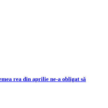
mea rea din aprilie ne-a obligat să