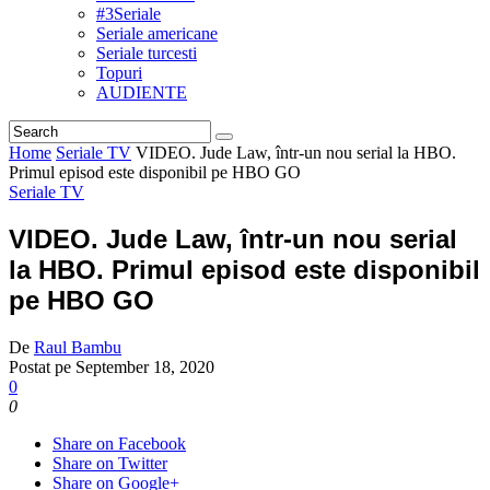
#3Seriale
Seriale americane
Seriale turcesti
Topuri
AUDIENTE
Home
Seriale TV
VIDEO. Jude Law, într-un nou serial la HBO.
Primul episod este disponibil pe HBO GO
Seriale TV
VIDEO. Jude Law, într-un nou serial
la HBO. Primul episod este disponibil
pe HBO GO
De
Raul Bambu
Postat pe
September 18, 2020
0
0
Share on Facebook
Share on Twitter
Share on Google+