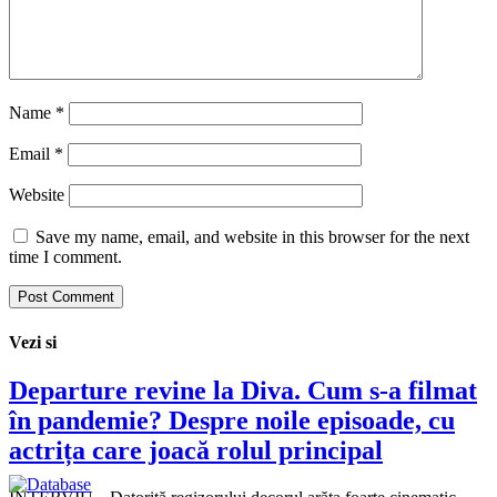
Name
*
Email
*
Website
Save my name, email, and website in this browser for the next
time I comment.
Vezi si
Departure revine la Diva. Cum s-a filmat
în pandemie? Despre noile episoade, cu
actrița care joacă rolul principal