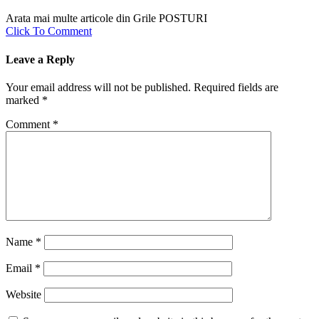
Arata mai multe articole din Grile POSTURI
Click To Comment
Leave a Reply
Your email address will not be published.
Required fields are
marked
*
Comment
*
Name
*
Email
*
Website