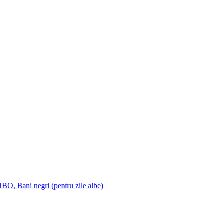
HBO, Bani negri (pentru zile albe)