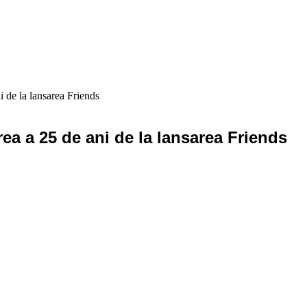
i de la lansarea Friends
rea a 25 de ani de la lansarea Friends