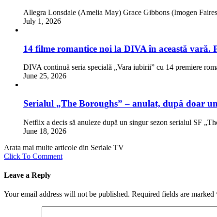
Allegra Lonsdale (Amelia May) Grace Gibbons (Imogen Faires)
July 1, 2026
14 filme romantice noi la DIVA în această vară. 
DIVA continuă seria specială „Vara iubirii” cu 14 premiere rom
June 25, 2026
Serialul „The Boroughs” – anulat, după doar un
Netflix a decis să anuleze după un singur sezon serialul SF „
June 18, 2026
Arata mai multe articole din Seriale TV
Click To Comment
Leave a Reply
Your email address will not be published.
Required fields are marked