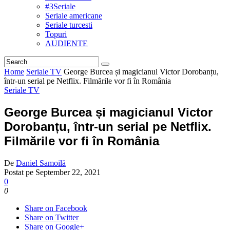
#3Seriale
Seriale americane
Seriale turcesti
Topuri
AUDIENTE
Home
Seriale TV
George Burcea și magicianul Victor Dorobanțu,
într-un serial pe Netflix. Filmările vor fi în România
Seriale TV
George Burcea și magicianul Victor
Dorobanțu, într-un serial pe Netflix.
Filmările vor fi în România
De
Daniel Samoilă
Postat pe
September 22, 2021
0
0
Share on Facebook
Share on Twitter
Share on Google+