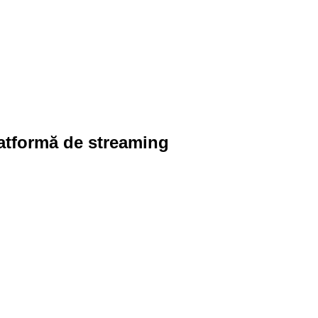
latformă de streaming