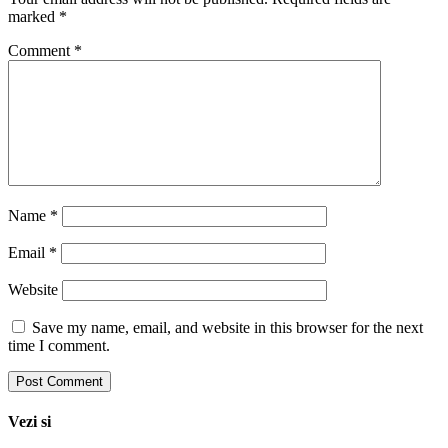
marked
*
Comment
*
Name
*
Email
*
Website
Save my name, email, and website in this browser for the next
time I comment.
Vezi si