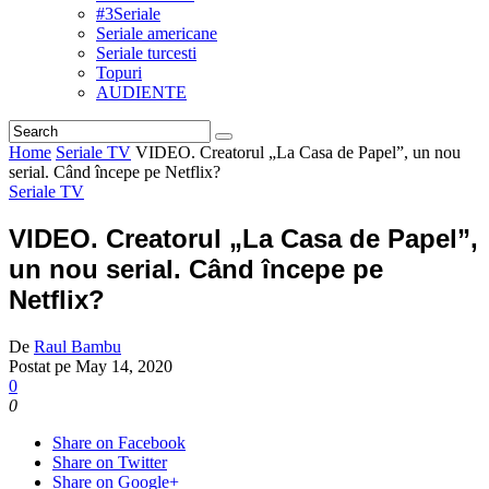
#3Seriale
Seriale americane
Seriale turcesti
Topuri
AUDIENTE
Home
Seriale TV
VIDEO. Creatorul „La Casa de Papel”, un nou
serial. Când începe pe Netflix?
Seriale TV
VIDEO. Creatorul „La Casa de Papel”,
un nou serial. Când începe pe
Netflix?
De
Raul Bambu
Postat pe
May 14, 2020
0
0
Share on Facebook
Share on Twitter
Share on Google+