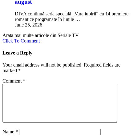
august
DIVA continuă seria specială „Vara iubirii” cu 14 premiere
romantice programate în lunile …
June 25, 2026
Arata mai multe articole din Seriale TV
Click To Comment
Leave a Reply
Your email address will not be published.
Required fields are
marked
*
Comment
*
Name
*