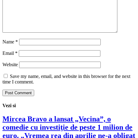
Name
*
Email
*
Website
Save my name, email, and website in this browser for the next
time I comment.
Vezi si
Mircea Bravo a lansat „Vecina”, o
comedie cu investiţie de peste 1 milion de
euro. „Vremea rea din aprilie ne-a obligat