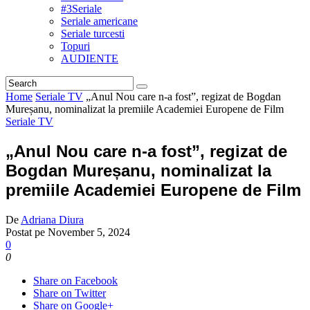
#3Seriale
Seriale americane
Seriale turcesti
Topuri
AUDIENTE
Home
Seriale TV
„Anul Nou care n-a fost”, regizat de Bogdan
Mureșanu, nominalizat la premiile Academiei Europene de Film
Seriale TV
„Anul Nou care n-a fost”, regizat de
Bogdan Mureșanu, nominalizat la
premiile Academiei Europene de Film
De
Adriana Diura
Postat pe
November 5, 2024
0
0
Share on Facebook
Share on Twitter
Share on Google+