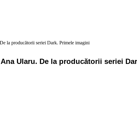
 De la producătorii seriei Dark. Primele imagini
a Ana Ularu. De la producătorii seriei Da