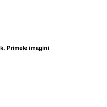
rk. Primele imagini