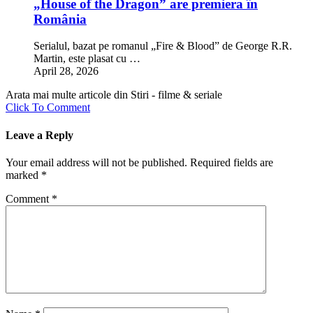
„House of the Dragon” are premiera în
România
Serialul, bazat pe romanul „Fire & Blood” de George R.R.
Martin, este plasat cu …
April 28, 2026
Arata mai multe articole din Stiri - filme & seriale
Click To Comment
Leave a Reply
Your email address will not be published.
Required fields are
marked
*
Comment
*