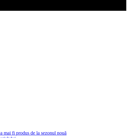
 mai fi produs de la sezonul nouă