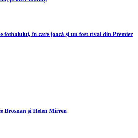
 fotbalului, în care joacă şi un fost rival din Premier
e Brosnan și Helen Mirren