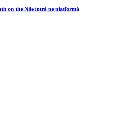
ath on the Nile intră pe platformă