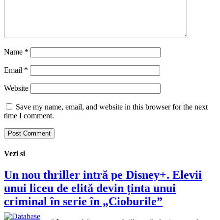
Name
*
Email
*
Website
Save my name, email, and website in this browser for the next
time I comment.
Vezi si
Un nou thriller intră pe Disney+. Elevii
unui liceu de elită devin ținta unui
criminal în serie în „Cioburile”