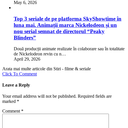
May 6, 2026
Top 3 seriale de pe platforma SkyShowtime în
luna mai. Animații marca Nickelodeon și un
nou serial semnat de directorul “Peaky
Blinders”
Două producții animate realizate în colaborare sau în totalitate
de Nickelodeon revin cu n…
April 29, 2026
Arata mai multe articole din Stiri - filme & seriale
Click To Comment
Leave a Reply
Your email address will not be published.
Required fields are
marked
*
Comment
*