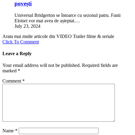
povești
Universul Bridgerton se întoarce cu sezonul patru. Fanii
Eloisei vor mai avea de așteptat.…
July 23, 2024
Arata mai multe articole din VIDEO Trailer filme & seriale
Click To Comment
Leave a Reply
Your email address will not be published.
Required fields are
marked
*
Comment
*
Name
*