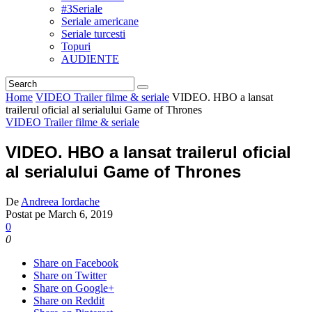
#3Seriale
Seriale americane
Seriale turcesti
Topuri
AUDIENTE
Home
VIDEO Trailer filme & seriale
VIDEO. HBO a lansat
trailerul oficial al serialului Game of Thrones
VIDEO Trailer filme & seriale
VIDEO. HBO a lansat trailerul oficial
al serialului Game of Thrones
De
Andreea Iordache
Postat pe
March 6, 2019
0
0
Share on Facebook
Share on Twitter
Share on Google+
Share on Reddit