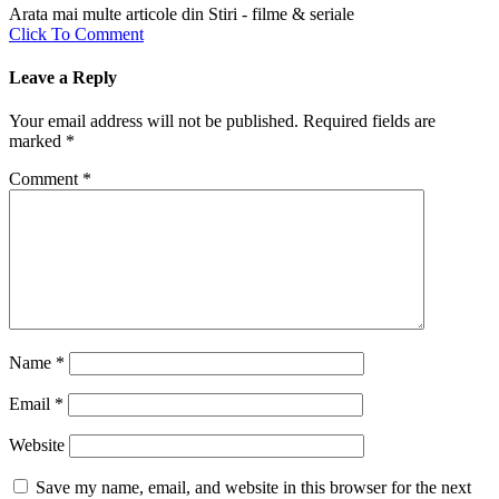
Arata mai multe articole din Stiri - filme & seriale
Click To Comment
Leave a Reply
Your email address will not be published.
Required fields are
marked
*
Comment
*
Name
*
Email
*
Website
Save my name, email, and website in this browser for the next