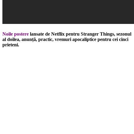
Noile postere
lansate de Netflix pentru Stranger Things, sezonul
al doilea, anunță, practic, vremuri apocaliptice pentru cei cinci
prieteni.