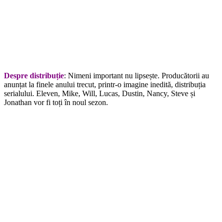
Despre distribuție
: Nimeni important nu lipsește. Producătorii au
anunțat la finele anului trecut, printr-o imagine inedită, distribuția
serialului. Eleven, Mike, Will, Lucas, Dustin, Nancy, Steve și
Jonathan vor fi toți în noul sezon.