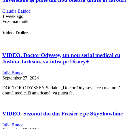
Claudia Baidoc
1 week ago
Vezi mai multe
Video Trailer
VIDEO. Doctor Odyssey, un nou serial medical cu
Joshua Jackson, va intra pe Disney+
Iulia Bunea
September 27, 2024
DOCTOR ODYSSEY Serialul „Doctor Odyssey”, cea mai nouă
dramă medicală americană, va putea fi …
VIDEO. Sezonul doi din Frasier e pe SkyShowtime
Iulia Bunea