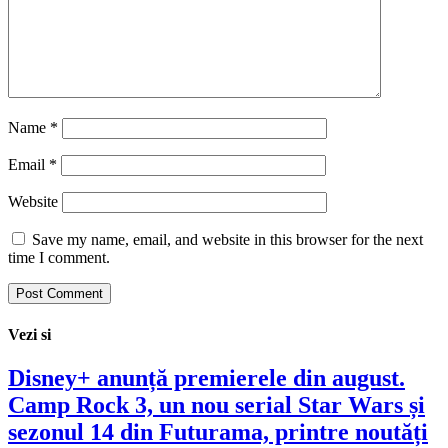
Name
*
Email
*
Website
Save my name, email, and website in this browser for the next
time I comment.
Vezi si
Disney+ anunță premierele din august.
Camp Rock 3, un nou serial Star Wars și
sezonul 14 din Futurama, printre noutăți