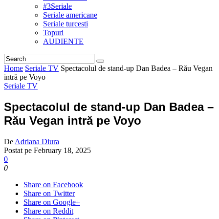
#3Seriale
Seriale americane
Seriale turcesti
Topuri
AUDIENTE
Home
Seriale TV
Spectacolul de stand-up Dan Badea – Rău Vegan
intră pe Voyo
Seriale TV
Spectacolul de stand-up Dan Badea –
Rău Vegan intră pe Voyo
De
Adriana Diura
Postat pe
February 18, 2025
0
0
Share on Facebook
Share on Twitter
Share on Google+
Share on Reddit