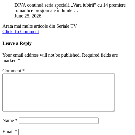
DIVA continuă seria specială „Vara iubirii” cu 14 premiere
romantice programate în lunile …
June 25, 2026
Arata mai multe articole din Seriale TV
Click To Comment
Leave a Reply
Your email address will not be published.
Required fields are
marked
*
Comment
*
Name
*
Email
*