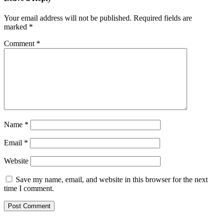
Your email address will not be published.
Required fields are
marked
*
Comment
*
Name
*
Email
*
Website
Save my name, email, and website in this browser for the next
time I comment.