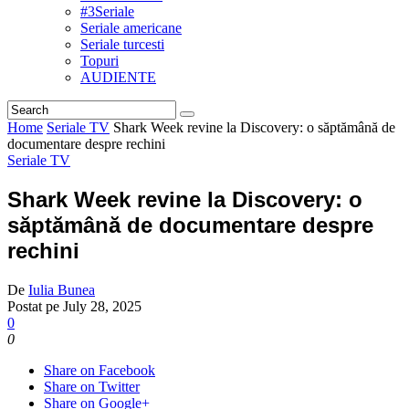
#3Seriale
Seriale americane
Seriale turcesti
Topuri
AUDIENTE
Home
Seriale TV
Shark Week revine la Discovery: o săptămână de
documentare despre rechini
Seriale TV
Shark Week revine la Discovery: o
săptămână de documentare despre
rechini
De
Iulia Bunea
Postat pe
July 28, 2025
0
0
Share on Facebook
Share on Twitter
Share on Google+