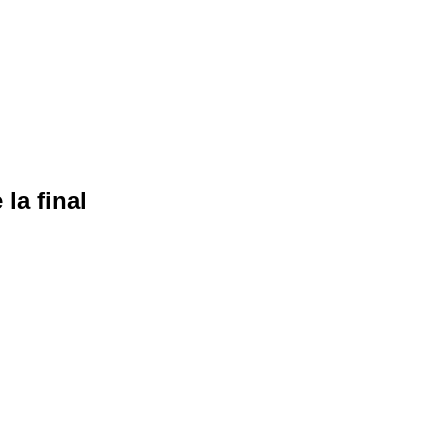
la final