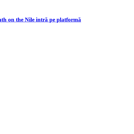
ath on the Nile intră pe platformă