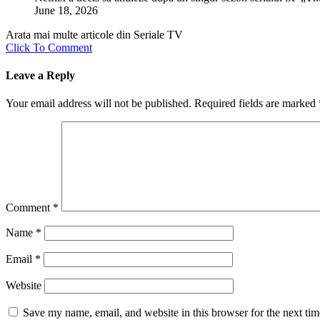
June 18, 2026
Arata mai multe articole din Seriale TV
Click To Comment
Leave a Reply
Your email address will not be published.
Required fields are marked
Comment
*
Name
*
Email
*
Website
Save my name, email, and website in this browser for the next ti