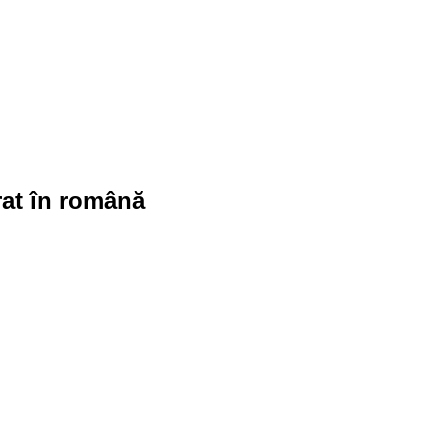
rat în română