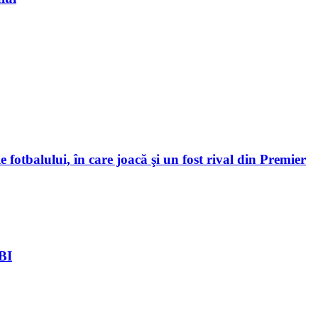
 fotbalului, în care joacă şi un fost rival din Premier
FBI