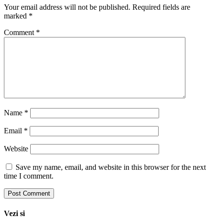
Your email address will not be published.
Required fields are
marked
*
Comment
*
Name
*
Email
*
Website
Save my name, email, and website in this browser for the next
time I comment.
Vezi si