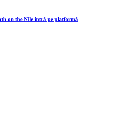
ath on the Nile intră pe platformă