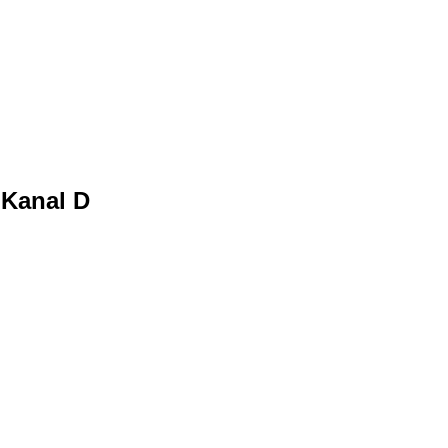
 Kanal D