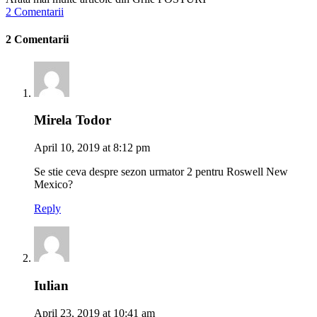
2 Comentarii
2 Comentarii
Mirela Todor
April 10, 2019 at 8:12 pm
Se stie ceva despre sezon urmator 2 pentru Roswell New
Mexico?
Reply
Iulian
April 23, 2019 at 10:41 am