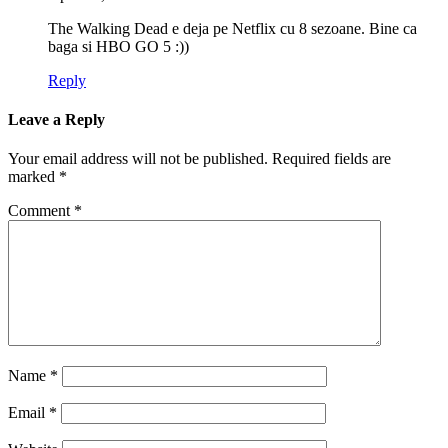
The Walking Dead e deja pe Netflix cu 8 sezoane. Bine ca
baga si HBO GO 5 :))
Reply
Leave a Reply
Your email address will not be published.
Required fields are
marked
*
Comment
*
Name
*
Email
*