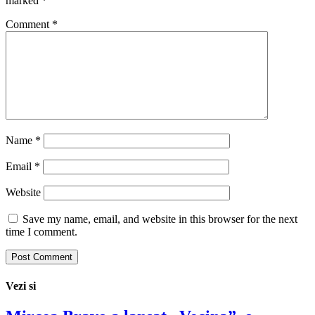
marked
*
Comment
*
Name
*
Email
*
Website
Save my name, email, and website in this browser for the next
time I comment.
Vezi si