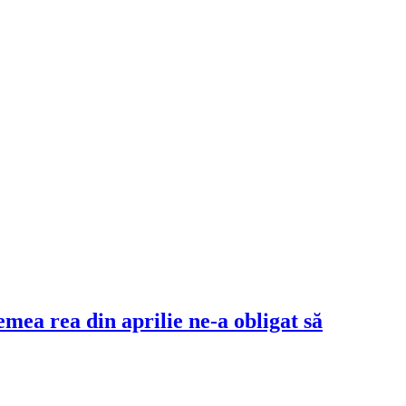
mea rea din aprilie ne-a obligat să