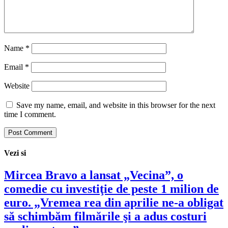
Name
*
Email
*
Website
Save my name, email, and website in this browser for the next
time I comment.
Vezi si
Mircea Bravo a lansat „Vecina”, o
comedie cu investiţie de peste 1 milion de
euro. „Vremea rea din aprilie ne-a obligat
să schimbăm filmările şi a adus costuri