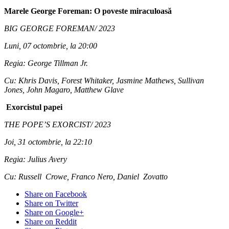
Marele George Foreman: O poveste miraculoasă
BIG GEORGE FOREMAN/ 2023
Luni, 07 octombrie, la 20:00
Regia: George Tillman Jr.
Cu: Khris Davis, Forest Whitaker, Jasmine Mathews, Sullivan
Jones, John Magaro, Matthew Glave
Exorcistul papei
THE POPE’S EXORCIST/ 2023
Joi, 31 octombrie, la 22:10
Regia: Julius Avery
Cu: Russell Crowe, Franco Nero, Daniel Zovatto
Share on Facebook
Share on Twitter
Share on Google+
Share on Reddit