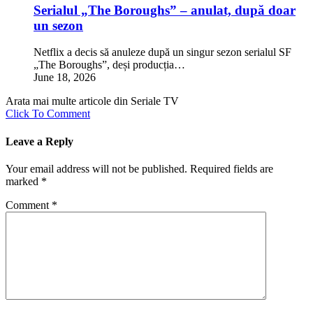
Serialul „The Boroughs” – anulat, după doar
un sezon
Netflix a decis să anuleze după un singur sezon serialul SF
„The Boroughs”, deși producția…
June 18, 2026
Arata mai multe articole din Seriale TV
Click To Comment
Leave a Reply
Your email address will not be published.
Required fields are
marked
*
Comment
*