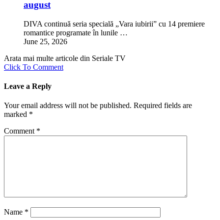
august
DIVA continuă seria specială „Vara iubirii” cu 14 premiere
romantice programate în lunile …
June 25, 2026
Arata mai multe articole din Seriale TV
Click To Comment
Leave a Reply
Your email address will not be published.
Required fields are
marked
*
Comment
*
Name
*