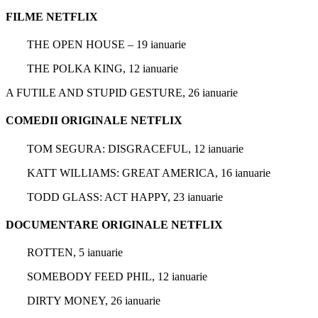
FILME NETFLIX
THE OPEN HOUSE – 19 ianuarie
THE POLKA KING, 12 ianuarie
A FUTILE AND STUPID GESTURE, 26 ianuarie
COMEDII ORIGINALE NETFLIX
TOM SEGURA: DISGRACEFUL, 12 ianuarie
KATT WILLIAMS: GREAT AMERICA, 16 ianuarie
TODD GLASS: ACT HAPPY, 23 ianuarie
DOCUMENTARE ORIGINALE NETFLIX
ROTTEN, 5 ianuarie
SOMEBODY FEED PHIL, 12 ianuarie
DIRTY MONEY, 26 ianuarie