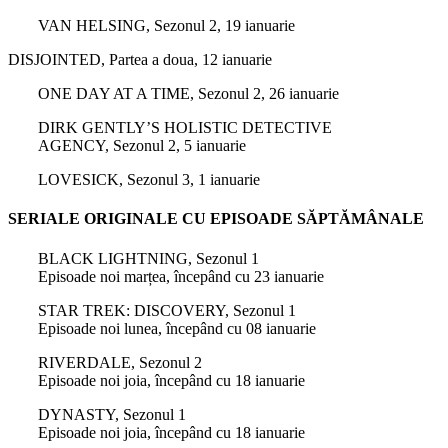
VAN HELSING, Sezonul 2, 19 ianuarie
DISJOINTED, Partea a doua, 12 ianuarie
ONE DAY AT A TIME, Sezonul 2, 26 ianuarie
DIRK GENTLY’S HOLISTIC DETECTIVE
AGENCY, Sezonul 2, 5 ianuarie
LOVESICK, Sezonul 3, 1 ianuarie
SERIALE ORIGINALE CU EPISOADE SĂPTĂMÂNALE
BLACK LIGHTNING, Sezonul 1
Episoade noi marțea, începând cu 23 ianuarie
STAR TREK: DISCOVERY, Sezonul 1
Episoade noi lunea, începând cu 08 ianuarie
RIVERDALE, Sezonul 2
Episoade noi joia, începând cu 18 ianuarie
DYNASTY, Sezonul 1
Episoade noi joia, începând cu 18 ianuarie