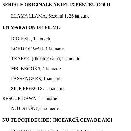
SERIALE ORIGINALE NETFLIX PENTRU COPII
LLAMA LLAMA, Sezonul 1, 26 ianuarie
UN MARATON DE FILME
BIG FISH, 1 ianuarie
LORD OF WAR, 1 ianuarie
TRAFFIC (film de Oscar), 1 ianuarie
MR. BROOKS, 1 ianuarie
PASSENGERS, 1 ianuarie
SIDE EFFECTS, 15 ianuarie
RESCUE DAWN, 1 ianuarie
NOT ALONE, 1 ianuarie
NU TE POȚI DECIDE? ÎNCEARCĂ CEVA DE AICI