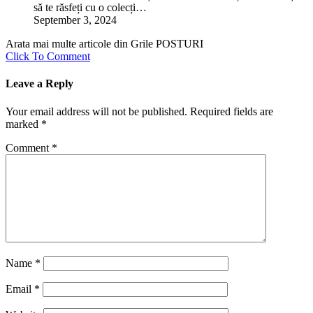
să te răsfeți cu o colecți…
September 3, 2024
Arata mai multe articole din Grile POSTURI
Click To Comment
Leave a Reply
Your email address will not be published.
Required fields are
marked
*
Comment
*
Name
*
Email
*