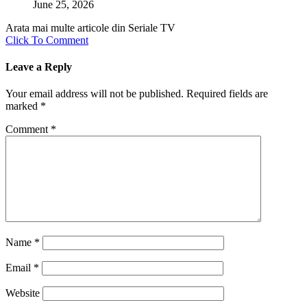
June 25, 2026
Arata mai multe articole din Seriale TV
Click To Comment
Leave a Reply
Your email address will not be published.
Required fields are
marked
*
Comment
*
Name
*
Email
*
Website