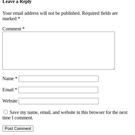
Leave a Reply
Your email address will not be published.
Required fields are
marked
*
Comment
*
Name
*
Email
*
Website
Save my name, email, and website in this browser for the next
time I comment.