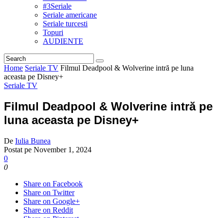
#3Seriale
Seriale americane
Seriale turcesti
Topuri
AUDIENTE
Home
Seriale TV
Filmul Deadpool & Wolverine intră pe luna
aceasta pe Disney+
Seriale TV
Filmul Deadpool & Wolverine intră pe
luna aceasta pe Disney+
De
Iulia Bunea
Postat pe
November 1, 2024
0
0
Share on Facebook
Share on Twitter
Share on Google+
Share on Reddit