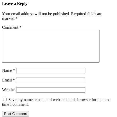
Leave a Reply
Your email address will not be published.
Required fields are
marked
*
Comment
*
Name
*
Email
*
Website
Save my name, email, and website in this browser for the next
time I comment.