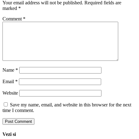
Your email address will not be published.
Required fields are
marked
*
Comment
*
Name
*
Email
*
Website
Save my name, email, and website in this browser for the next
time I comment.
Vezi si