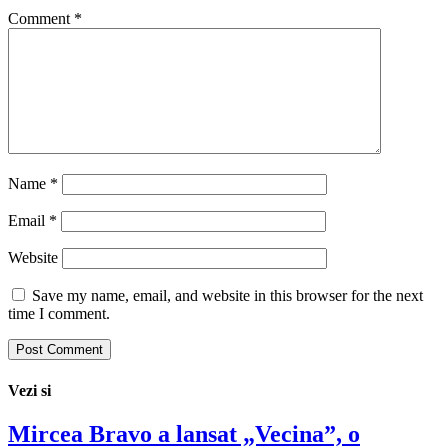
Comment
*
Name
*
Email
*
Website
Save my name, email, and website in this browser for the next
time I comment.
Vezi si
Mircea Bravo a lansat „Vecina”, o