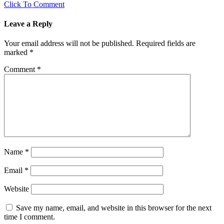
Click To Comment
Leave a Reply
Your email address will not be published.
Required fields are
marked
*
Comment
*
Name
*
Email
*
Website
Save my name, email, and website in this browser for the next
time I comment.