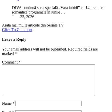
DIVA continuă seria specială „Vara iubirii” cu 14 premiere
romantice programate în lunile …
June 25, 2026
Arata mai multe articole din Seriale TV
Click To Comment
Leave a Reply
Your email address will not be published.
Required fields are
marked
*
Comment
*
Name
*