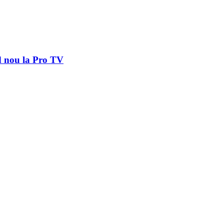
d nou la Pro TV