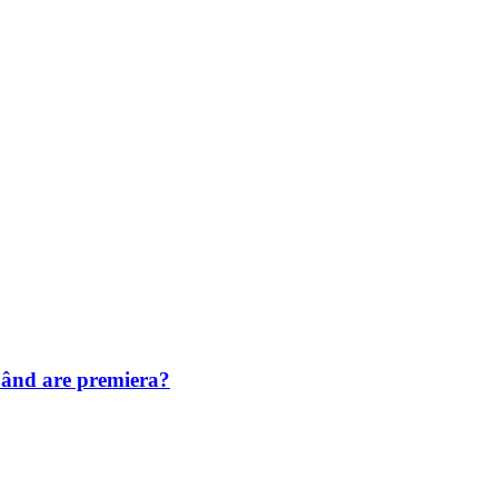
Când are premiera?