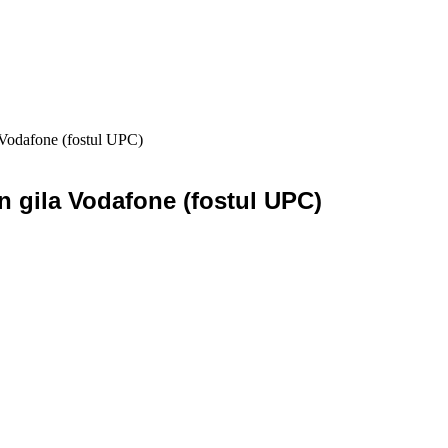
 Vodafone (fostul UPC)
n gila Vodafone (fostul UPC)