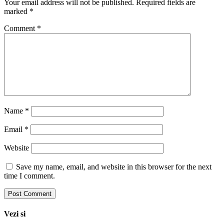
Your email address will not be published.
Required fields are
marked
*
Comment
*
Name
*
Email
*
Website
Save my name, email, and website in this browser for the next
time I comment.
Vezi si