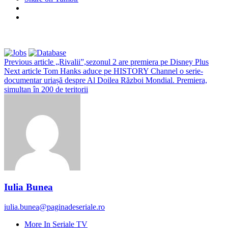
Previous article
„Rivalii”,sezonul 2 are premiera pe Disney Plus
Next article
Tom Hanks aduce pe HISTORY Channel o serie-
documentar uriașă despre Al Doilea Război Mondial. Premiera,
simultan în 200 de teritorii
Iulia Bunea
iulia.bunea@paginadeseriale.ro
More In Seriale TV