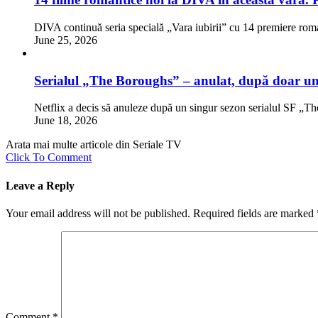
DIVA continuă seria specială „Vara iubirii” cu 14 premiere rom
June 25, 2026
Serialul „The Boroughs” – anulat, după doar un
Netflix a decis să anuleze după un singur sezon serialul SF „
June 18, 2026
Arata mai multe articole din Seriale TV
Click To Comment
Leave a Reply
Your email address will not be published.
Required fields are marked
Comment
*