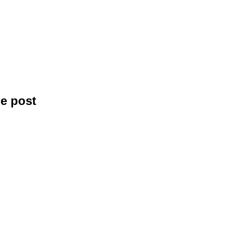
pe post