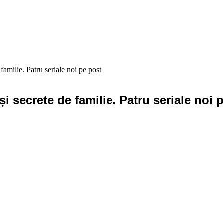
familie. Patru seriale noi pe post
și secrete de familie. Patru seriale noi 