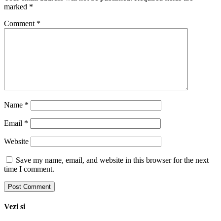
marked
*
Comment
*
Name
*
Email
*
Website
Save my name, email, and website in this browser for the next
time I comment.
Vezi si