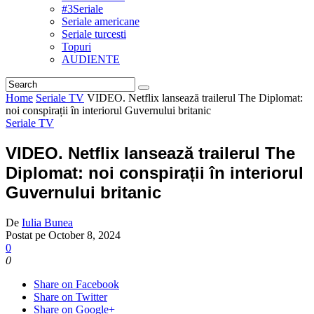
#3Seriale
Seriale americane
Seriale turcesti
Topuri
AUDIENTE
Home
Seriale TV
VIDEO. Netflix lansează trailerul The Diplomat:
noi conspirații în interiorul Guvernului britanic
Seriale TV
VIDEO. Netflix lansează trailerul The
Diplomat: noi conspirații în interiorul
Guvernului britanic
De
Iulia Bunea
Postat pe
October 8, 2024
0
0
Share on Facebook
Share on Twitter
Share on Google+