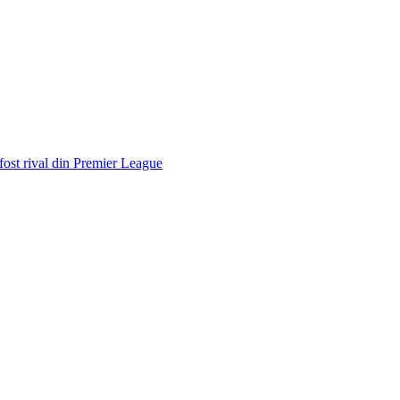
 fost rival din Premier League