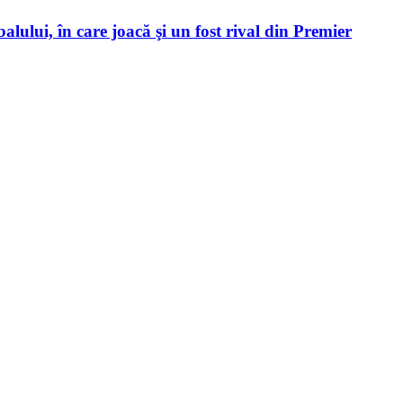
alului, în care joacă şi un fost rival din Premier