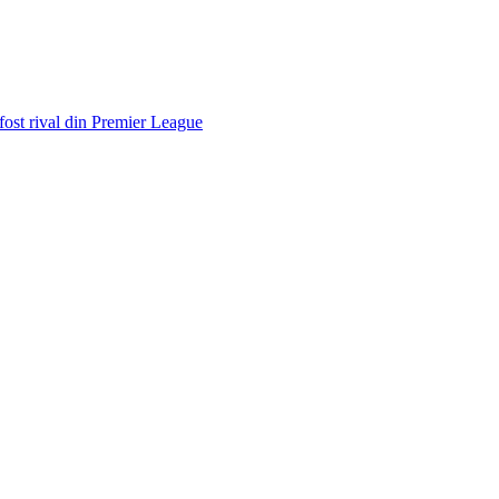
 fost rival din Premier League