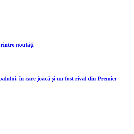
rintre noutăți
alului, în care joacă şi un fost rival din Premier