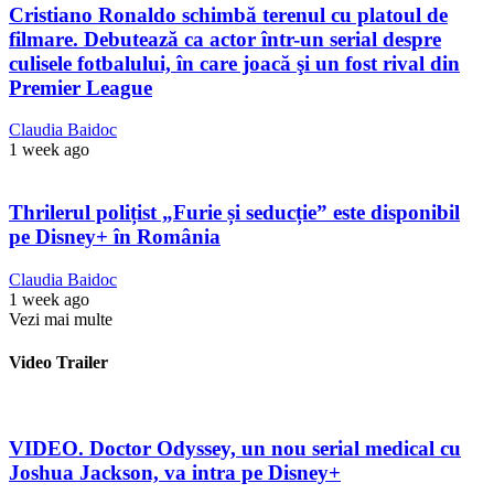
Cristiano Ronaldo schimbă terenul cu platoul de
filmare. Debutează ca actor într-un serial despre
culisele fotbalului, în care joacă şi un fost rival din
Premier League
Claudia Baidoc
1 week ago
Thrilerul polițist „Furie și seducție” este disponibil
pe Disney+ în România
Claudia Baidoc
1 week ago
Vezi mai multe
Video Trailer
VIDEO. Doctor Odyssey, un nou serial medical cu
Joshua Jackson, va intra pe Disney+